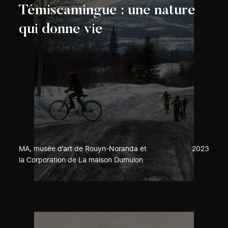
Témiscamingue : une nature
qui donne vie
MA, musée d’art de Rouyn-Noranda et
2023
la Corporation de La maison Dumulon