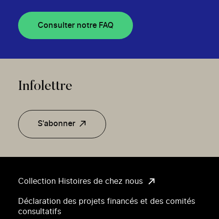
Consulter notre FAQ
Infolettre
S'abonner
Collection Histoires de chez nous
Déclaration des projets financés et des comités
consultatifs