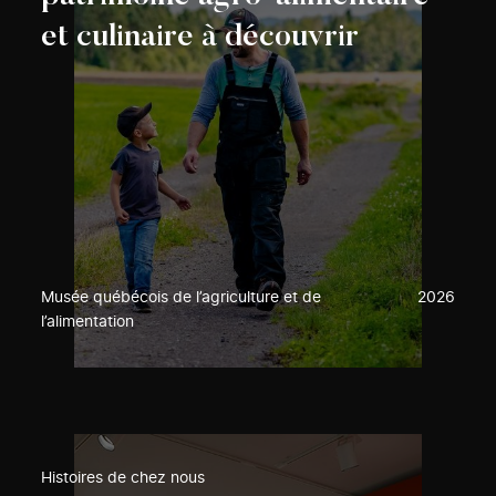
et culinaire à découvrir
Musée québécois de l’agriculture et de
2026
l’alimentation
Histoires de chez nous