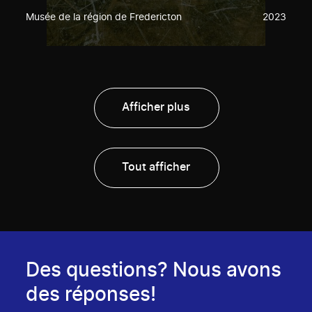
Musée de la région de Fredericton
2023
Afficher plus
Tout afficher
Des questions? Nous avons
des réponses!