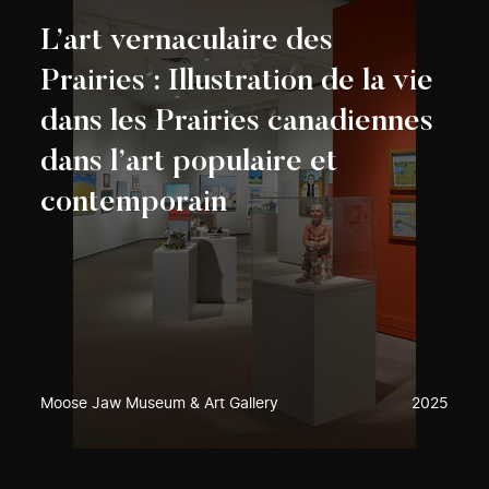
L’art vernaculaire des
Prairies : Illustration de la vie
dans les Prairies canadiennes
dans l’art populaire et
contemporain
Moose Jaw Museum & Art Gallery
2025