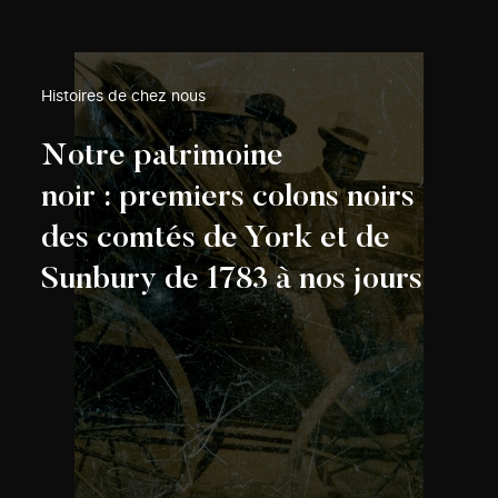
Histoires de chez nous
Notre patrimoine
noir : premiers colons noirs
des comtés de York et de
Sunbury de 1783 à nos jours