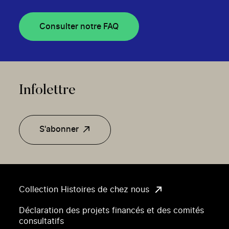
Consulter notre FAQ
Infolettre
S'abonner
Collection Histoires de chez nous
Déclaration des projets financés et des comités
consultatifs