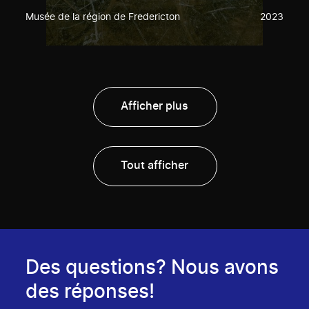
Musée de la région de Fredericton
2023
Afficher plus
Tout afficher
Des questions? Nous avons
des réponses!