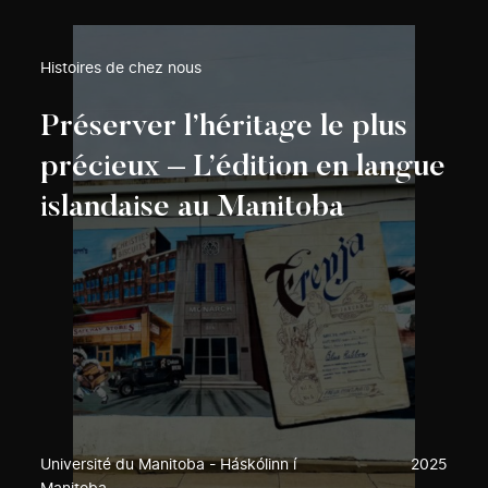
Histoires de chez nous
Préserver l’héritage le plus
précieux – L’édition en langue
islandaise au Manitoba
Université du Manitoba - Háskólinn í
2025