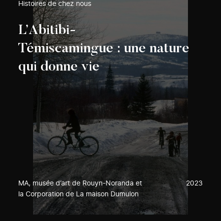
Histoires de chez nous
L’Abitibi-
Témiscamingue : une nature
qui donne vie
MA, musée d’art de Rouyn-Noranda et
2023
la Corporation de La maison Dumulon