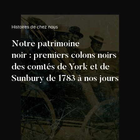
Histoires de chez nous
Notre patrimoine
noir : premiers colons noirs
des comtés de York et de
Sunbury de 1783 à nos jours