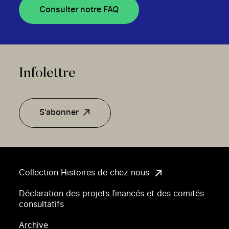
Consulter notre FAQ
Infolettre
S'abonner
Collection Histoires de chez nous
Déclaration des projets financés et des comités
consultatifs
Archive