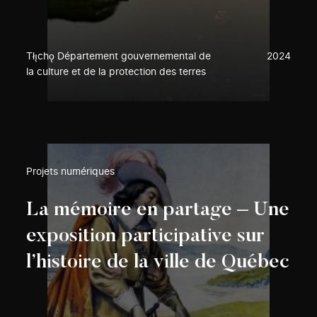
Tłı̨chǫ Département gouvernemental de
2024
la culture et de la protection des terres
Projets numériques
La mémoire en partage – Une
exposition participative sur
l’histoire de la ville de Québec