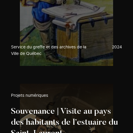
Service du greffe et des archives de la
2024
Ville de Québec
Projets numériques
Souvenance | Visite au pays
des habitants de l’estuaire du