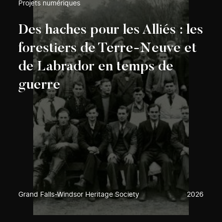
Projets numériques
Des haches pour les Alliés : les
forestiers de Terre-Neuve et
de Labrador en temps de
guerre
Grand Falls-Windsor Heritage Society
2026