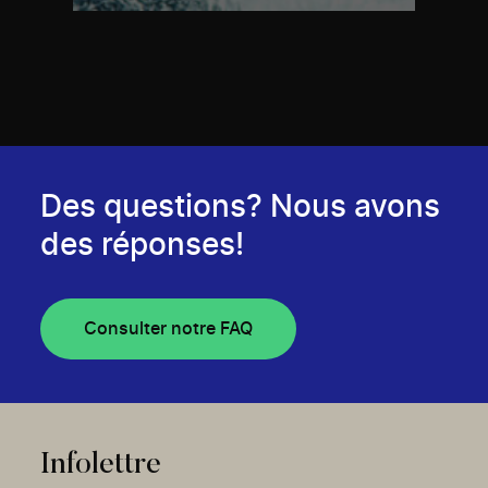
Des questions? Nous avons
des réponses!
Consulter notre FAQ
Infolettre