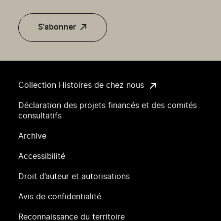
S'abonner
Collection Histoires de chez nous
Déclaration des projets financés et des comités
consultatifs
Archive
Accessibilité
Droit d’auteur et autorisations
Avis de confidentialité
Reconnaissance du territoire