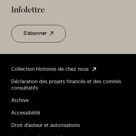
Infolettre
S'abonner
Collection Histoires de chez nous
Déclaration des projets financés et des comités
consultatifs
Archive
Accessibilité
Droit d’auteur et autorisations