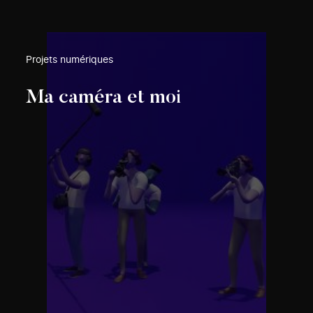
Projets numériques
Ma caméra et moi