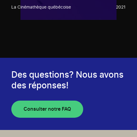
La Cinémathèque québécoise
2021
Des questions? Nous avons
des réponses!
Consulter notre FAQ