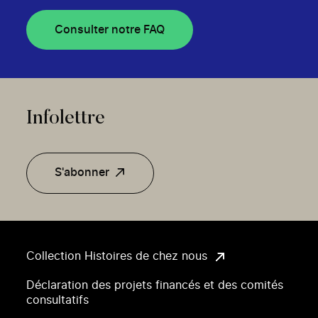
Consulter notre FAQ
Infolettre
S'abonner
Collection Histoires de chez nous
Déclaration des projets financés et des comités
consultatifs