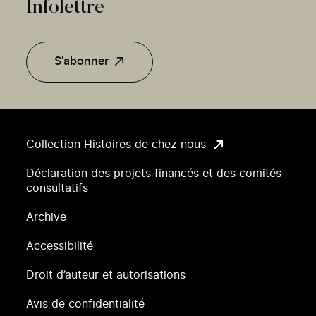
Infolettre
S'abonner
Collection Histoires de chez nous
Déclaration des projets financés et des comités
consultatifs
Archive
Accessibilité
Droit d’auteur et autorisations
Avis de confidentialité