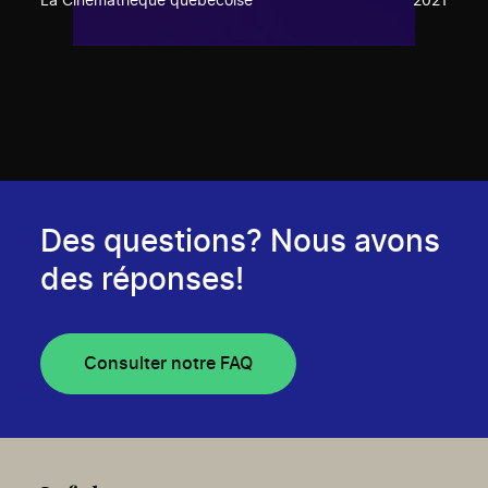
La Cinémathèque québécoise
2021
Des questions? Nous avons
des réponses!
Consulter notre FAQ