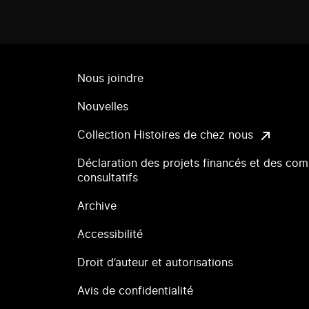
Nous joindre
Nouvelles
Collection Histoires de chez nous
Déclaration des projets financés et des com
consultatifs
Archive
Accessibilité
Droit d’auteur et autorisations
Avis de confidentialité