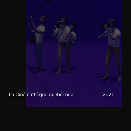
La Cinémathèque québécoise
2021