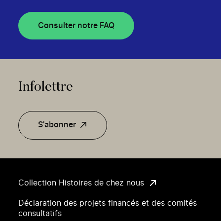
Consulter notre FAQ
Infolettre
S'abonner
Collection Histoires de chez nous
Déclaration des projets financés et des comités
consultatifs