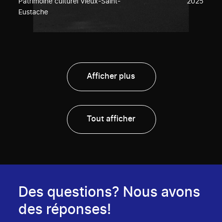
Patrimoine culturel Vieux-Saint-
2025
Eustache
Afficher plus
Tout afficher
Des questions? Nous avons
des réponses!