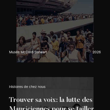
Musée McCord Stewart
2026
Histoires de chez nous
Trouver sa voix: la lutte des
Mauriciennes pour se tailler