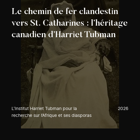
Le chemin de fer clandestin
vers St. Catharines : l’héritage
canadien d’Harriet Tubman
L’Institut Harriet Tubman pour la
2026
recherche sur l’Afrique et ses diasporas