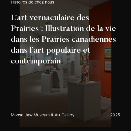
Histoires de chez nous
L’art vernaculaire des
Prairies : Illustration de la vie
dans les Prairies canadiennes
dans l’art populaire et
contemporain
Moose Jaw Museum & Art Gallery
2025