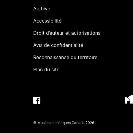
Archive
Accessibilité
Droit d’auteur et autorisations
Avis de confidentialité
Reconnaissance du territoire
Plan du site
© Musées numériques Canada
2026