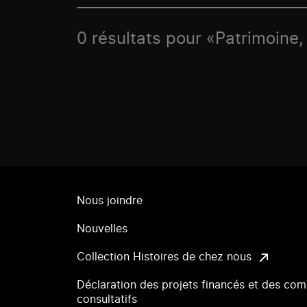
0 résultats pour «Patrimoine,
Nous joindre
Nouvelles
Collection Histoires de chez nous
Déclaration des projets financés et des com
consultatifs