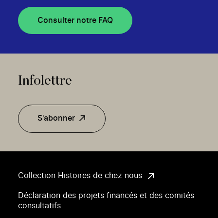
Consulter notre FAQ
Infolettre
S'abonner
Collection Histoires de chez nous
Déclaration des projets financés et des comités
consultatifs