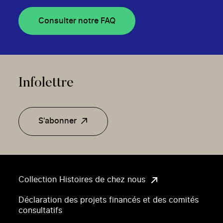
Consulter notre FAQ
Infolettre
S'abonner
Collection Histoires de chez nous
Déclaration des projets financés et des comités
consultatifs