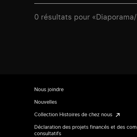
0 résultats pour «Diaporama
Nous joindre
Nouvelles
Collection Histoires de chez nous
Déclaration des projets financés et des com
consultatifs