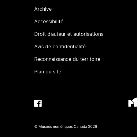
Archive
Accessibilité
Droit d’auteur et autorisations
Avis de confidentialité
Reconnaissance du territoire
Plan du site
© Musées numériques Canada
2026