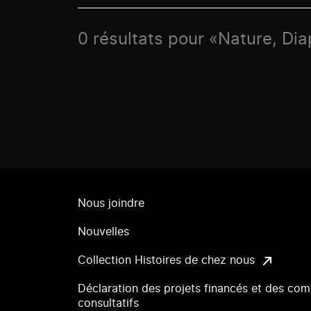
0 résultats pour «Nature, D
Nous joindre
Nouvelles
Collection Histoires de chez nous
Déclaration des projets financés et des com
consultatifs