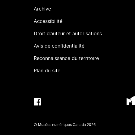
Archive
Accessibilité
Droit d’auteur et autorisations
Avis de confidentialité
Reconnaissance du territoire
Plan du site
© Musées numériques Canada
2026