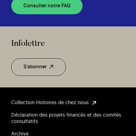
Consulter notre FAQ
Infolettre
S'abonner
Collection Histoires de chez nous
Déclaration des projets financés et des comités
consultatifs
Archive