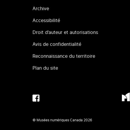
Archive
Accessibilité
Droit d’auteur et autorisations
Avis de confidentialité
Reconnaissance du territoire
Plan du site
© Musées numériques Canada
2026