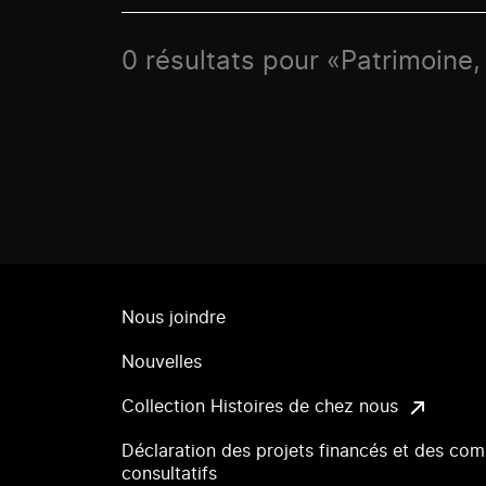
0 résultats pour «Patrimoine, 
Nous joindre
Nouvelles
Collection Histoires de chez nous
Déclaration des projets financés et des com
consultatifs