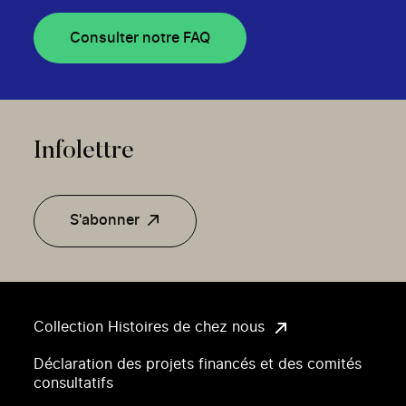
Consulter notre FAQ
Infolettre
S'abonner
Collection Histoires de chez nous
Déclaration des projets financés et des comités
consultatifs