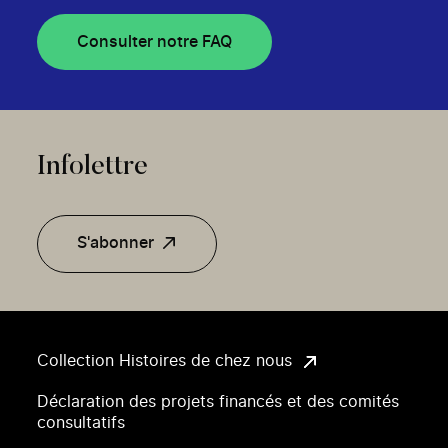
Consulter notre FAQ
Infolettre
S'abonner
Collection Histoires de chez nous
Déclaration des projets financés et des comités
consultatifs