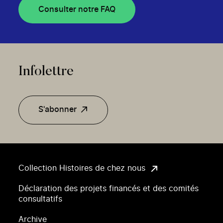
Consulter notre FAQ
Infolettre
S'abonner
Collection Histoires de chez nous
Déclaration des projets financés et des comités
consultatifs
Archive