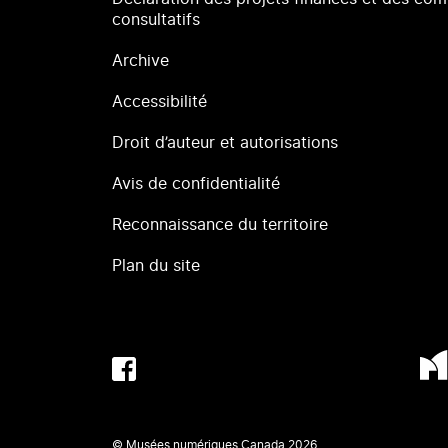
consultatifs
Archive
Accessibilité
Droit d’auteur et autorisations
Avis de confidentialité
Reconnaissance du territoire
Plan du site
© Musées numériques Canada
2026