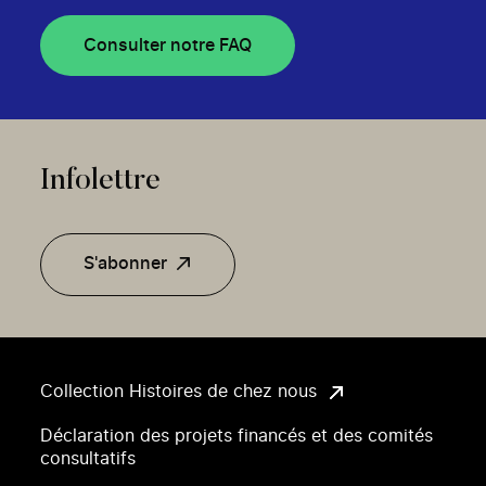
Consulter notre FAQ
Infolettre
S'abonner
Collection Histoires de chez nous
Déclaration des projets financés et des comités
consultatifs