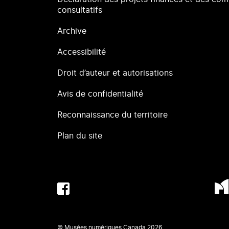
consultatifs
Archive
Accessibilité
Droit d’auteur et autorisations
Avis de confidentialité
Reconnaissance du territoire
Plan du site
© Musées numériques Canada
2026