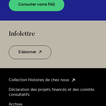
Consulter notre FAQ
Infolettre
S'abonner
Collection Histoires de chez nous
Déclaration des projets financés et des comités
consultatifs
Archive