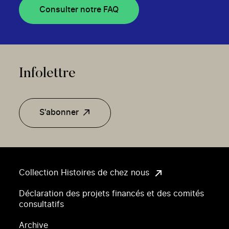
Consulter notre FAQ
Infolettre
S'abonner
Collection Histoires de chez nous
Déclaration des projets financés et des comités
consultatifs
Archive