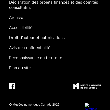
Déclaration des projets financés et des comités
consultatifs
Archive
Accessibilité
Droit d’auteur et autorisations
Avis de confidentialité
Reconnaissance du territoire
Plan du site
© Musées numériques Canada
2026