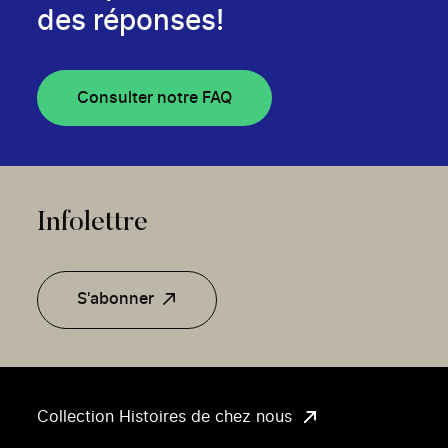
des réponses!
Consulter notre FAQ
Infolettre
S'abonner
Collection Histoires de chez nous