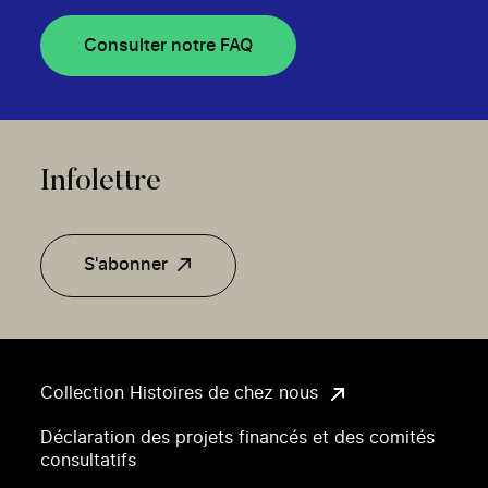
Consulter notre FAQ
Infolettre
S'abonner
Collection Histoires de chez nous
Déclaration des projets financés et des comités
consultatifs