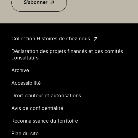
S'abonner
Collection Histoires de chez nous
Déclaration des projets financés et des comités
consultatifs
Archive
Accessibilité
Droit d’auteur et autorisations
Avis de confidentialité
Reconnaissance du territoire
Plan du site