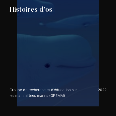
Histoires d’os
Groupe de recherche et d’éducation sur
2022
les mammifères marins (GREMM)