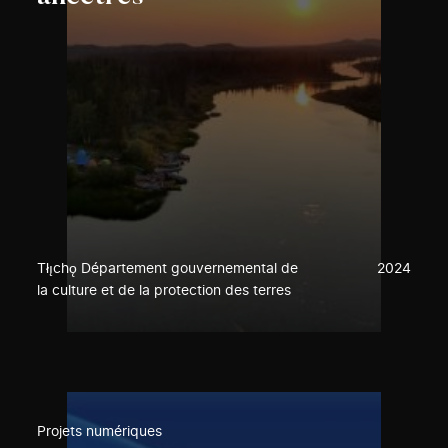
Tłı̨chǫ Département gouvernemental de
2024
la culture et de la protection des terres
Projets numériques