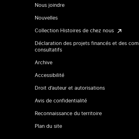
Nous joindre
Nouvelles
Collection Histoires de chez nous
Déclaration des projets financés et des com
consultatifs
Archive
Accessibilité
Droit d’auteur et autorisations
Avis de confidentialité
Reconnaissance du territoire
Plan du site