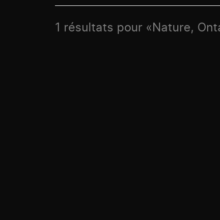
1 résultats pour «Nature, Ont