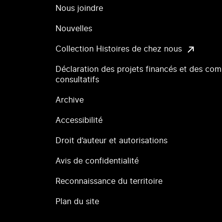
Nous joindre
Nouvelles
Collection Histoires de chez nous
Déclaration des projets financés et des com
consultatifs
Archive
Accessibilité
Droit d’auteur et autorisations
Avis de confidentialité
Reconnaissance du territoire
Plan du site