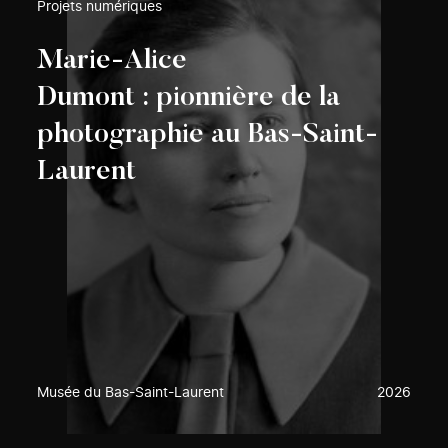
Projets numériques
Marie-Alice
Dumont : pionnière de la
photographie au Bas-Saint-
Laurent
Musée du Bas-Saint-Laurent
2026