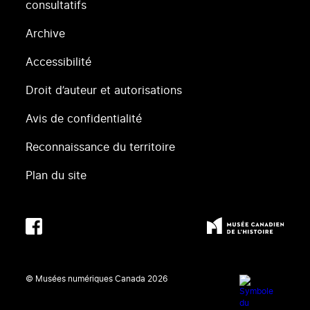
consultatifs
Archive
Accessibilité
Droit d’auteur et autorisations
Avis de confidentialité
Reconnaissance du territoire
Plan du site
© Musées numériques Canada
2026