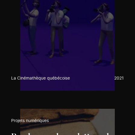
La Cinémathèque québécoise
2021
Projets numériques