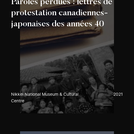
Paroles perdues : lettres de
protestation canadiennes-
japonaises des années 40
Nikkei National Museum & Cultural
2021
Centre