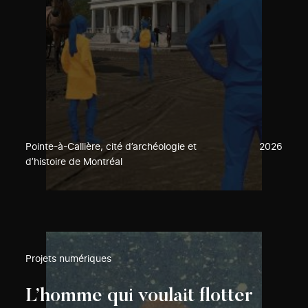
Pointe-à-Callière, cité d’archéologie et
2026
d’histoire de Montréal
Projets numériques
L’homme qui voulait flotter