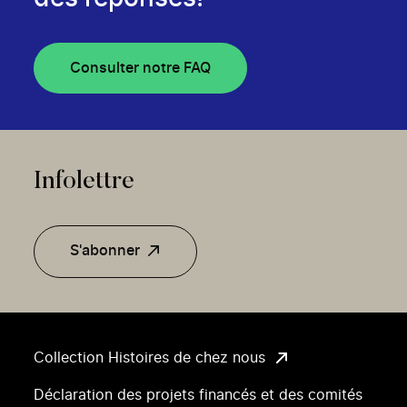
Consulter notre FAQ
Infolettre
S'abonner
Collection Histoires de chez nous
Déclaration des projets financés et des comités