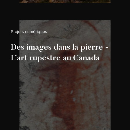
Projets numériques
Des images dans la pierre -
L’art rupestre au Canada