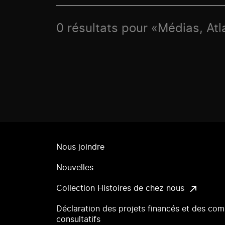
0 résultats pour «Médias, Atl
Nous joindre
Nouvelles
Collection Histoires de chez nous
Déclaration des projets financés et des com
consultatifs