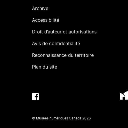
Archive
Accessibilité
Droit d’auteur et autorisations
Avis de confidentialité
Reconnaissance du territoire
Plan du site
© Musées numériques Canada
2026