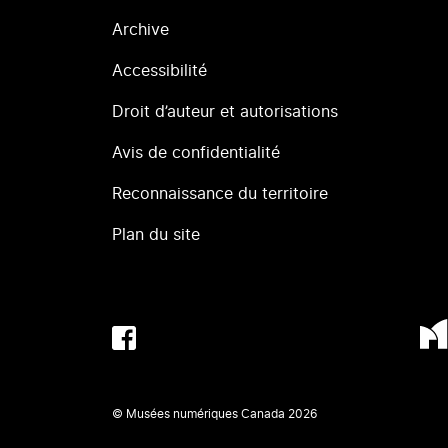
Archive
Accessibilité
Droit d’auteur et autorisations
Avis de confidentialité
Reconnaissance du territoire
Plan du site
© Musées numériques Canada
2026