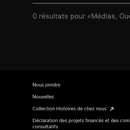
0 résultats pour «Médias, Ou
Nous joindre
Nouvelles
Collection Histoires de chez nous
Déclaration des projets financés et des com
consultatifs