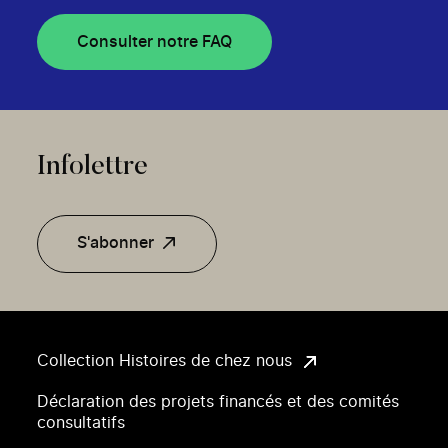
Consulter notre FAQ
Infolettre
S'abonner
Collection Histoires de chez nous
Déclaration des projets financés et des comités
consultatifs