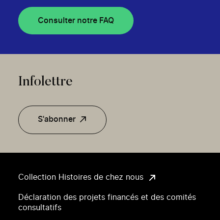
Consulter notre FAQ
Infolettre
S'abonner
Collection Histoires de chez nous
Déclaration des projets financés et des comités
consultatifs