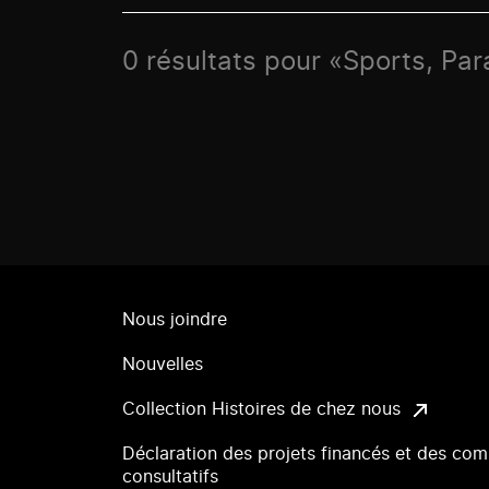
0 résultats pour «Sports, Par
Nous joindre
Nouvelles
Collection Histoires de chez nous
Déclaration des projets financés et des com
consultatifs