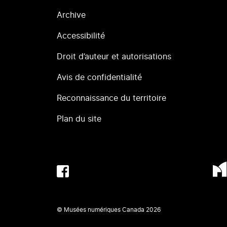
Archive
Accessibilité
Droit d’auteur et autorisations
Avis de confidentialité
Reconnaissance du territoire
Plan du site
© Musées numériques Canada
2026