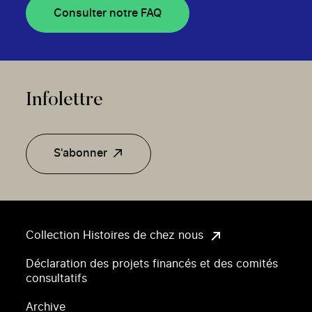
Consulter notre FAQ
Infolettre
S'abonner
Collection Histoires de chez nous
Déclaration des projets financés et des comités
consultatifs
Archive