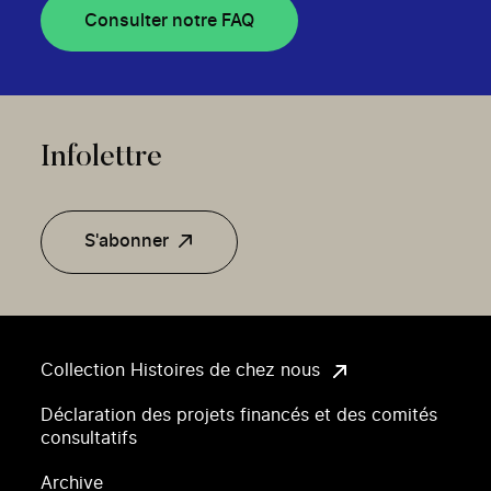
Consulter notre FAQ
Infolettre
S'abonner
Collection Histoires de chez nous
Déclaration des projets financés et des comités
consultatifs
Archive