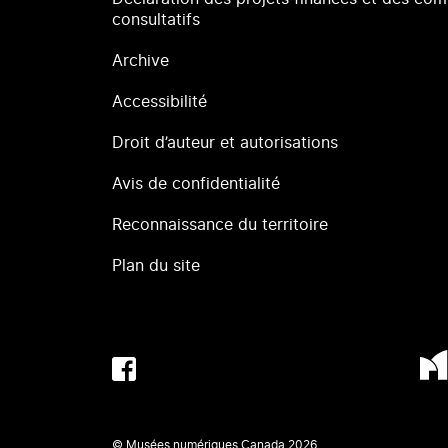
consultatifs
Archive
Accessibilité
Droit d’auteur et autorisations
Avis de confidentialité
Reconnaissance du territoire
Plan du site
© Musées numériques Canada
2026