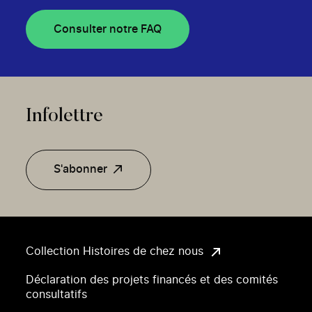
Consulter notre FAQ
Infolettre
S'abonner
Collection Histoires de chez nous
Déclaration des projets financés et des comités
consultatifs