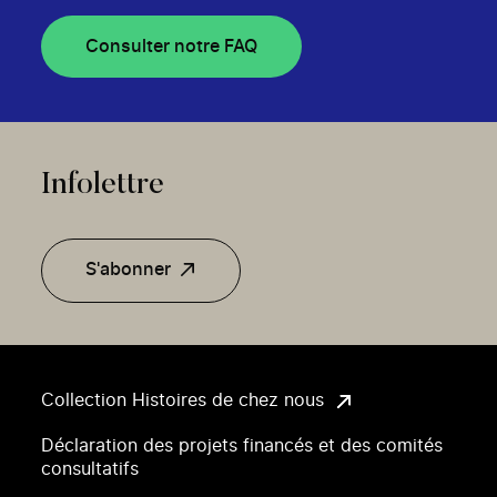
Consulter notre FAQ
Infolettre
S'abonner
Collection Histoires de chez nous
Déclaration des projets financés et des comités
consultatifs