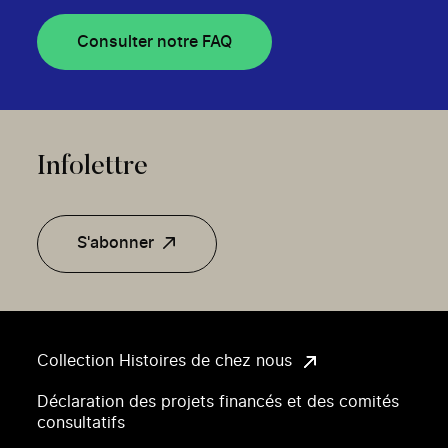
Consulter notre FAQ
Infolettre
S'abonner
Collection Histoires de chez nous
Déclaration des projets financés et des comités
consultatifs