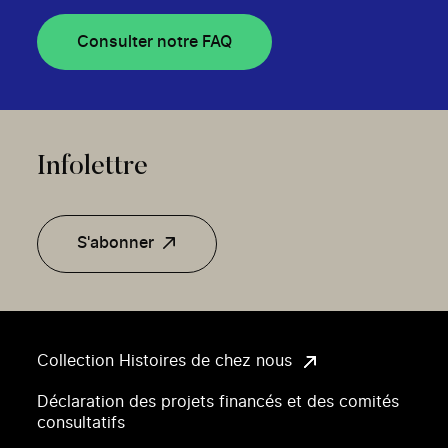
Consulter notre FAQ
Infolettre
S'abonner
Collection Histoires de chez nous
Déclaration des projets financés et des comités
consultatifs