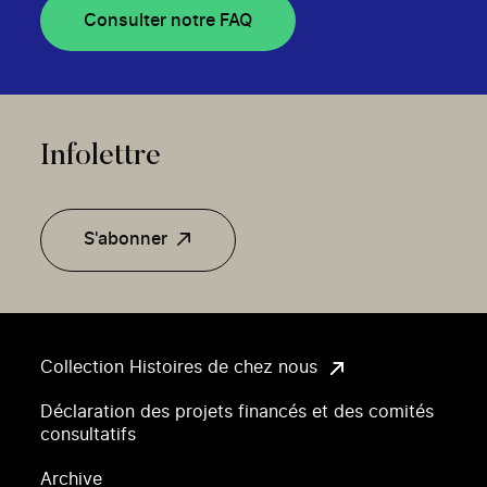
Consulter notre FAQ
Infolettre
S'abonner
Collection Histoires de chez nous
Déclaration des projets financés et des comités
consultatifs
Archive