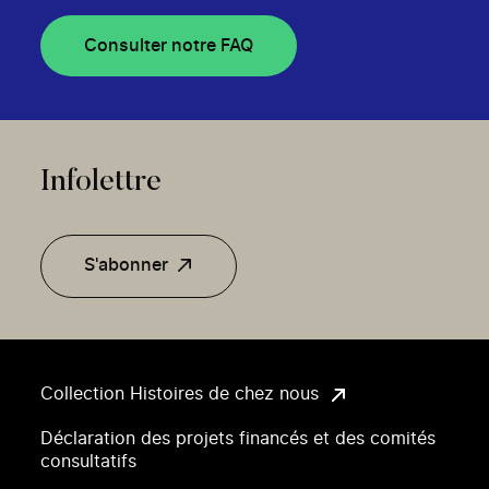
Consulter notre FAQ
Infolettre
S'abonner
Collection Histoires de chez nous
Déclaration des projets financés et des comités
consultatifs