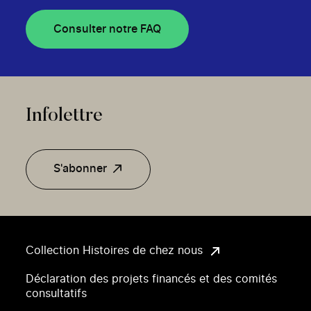
Consulter notre FAQ
Infolettre
S'abonner
Collection Histoires de chez nous
Déclaration des projets financés et des comités
consultatifs