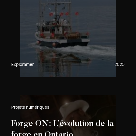
Exploramer
2025
Projets numériques
Forge ON: L’évolution de la
forge en Ontario