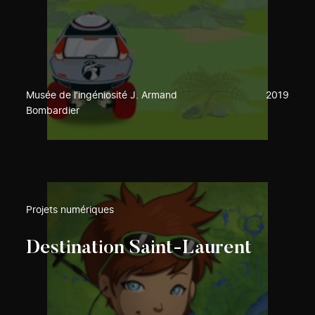
Musée de l’ingéniosité J. Armand
2019
Bombardier
Projets numériques
Destination Saint-Laurent