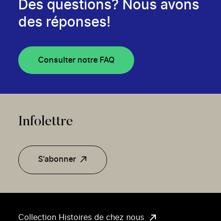
Des questions? Nous avons
des réponses!
Consulter notre FAQ
Infolettre
S'abonner
Collection Histoires de chez nous