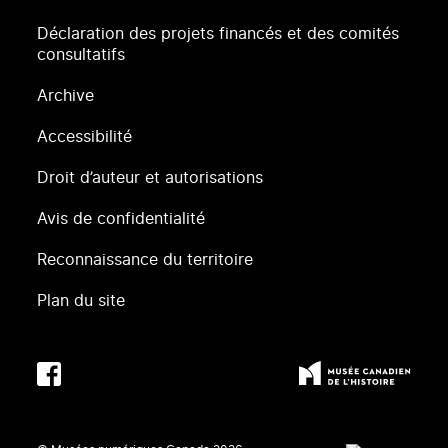
Déclaration des projets financés et des comités
consultatifs
Archive
Accessibilité
Droit d’auteur et autorisations
Avis de confidentialité
Reconnaissance du territoire
Plan du site