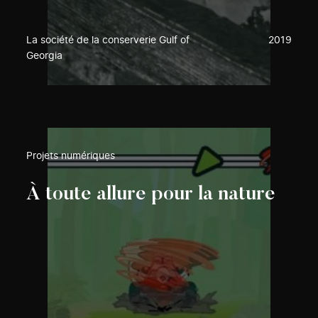
La société de la conserverie Gulf of
2019
Georgia
Projets numériques
À toute allure pour la nature