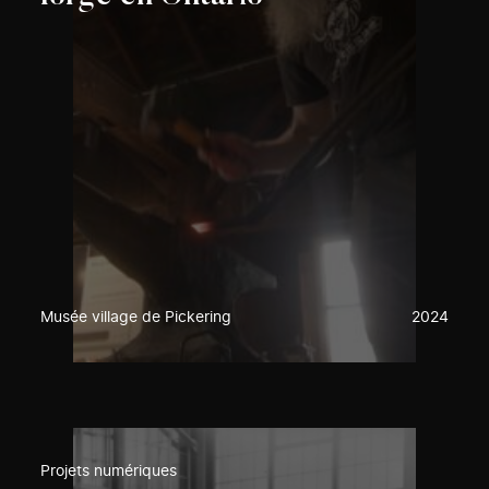
Musée village de Pickering
2024
Projets numériques