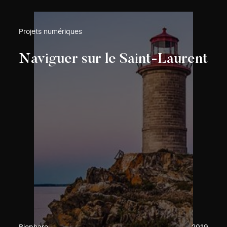
Projets numériques
Naviguer sur le Saint-Laurent