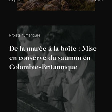
Biophare
2019
Projets numériques
De la marée à la boîte : Mise
en conserve du saumon en
Colombie-Britannique