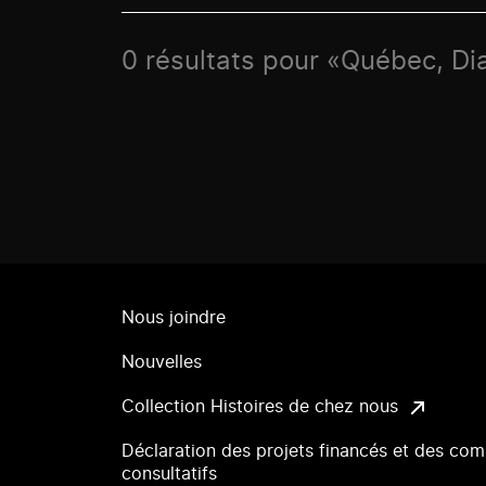
0 résultats pour «Québec, D
Nous joindre
Nouvelles
Collection Histoires de chez nous
Déclaration des projets financés et des com
consultatifs