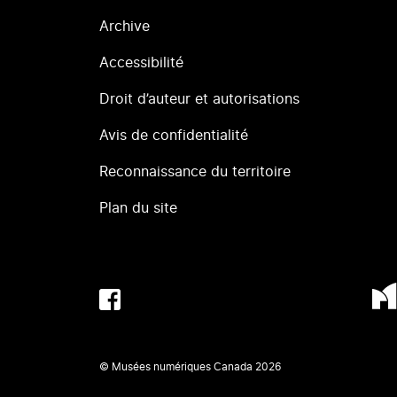
Archive
Accessibilité
Droit d’auteur et autorisations
Avis de confidentialité
Reconnaissance du territoire
Plan du site
© Musées numériques Canada
2026