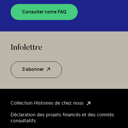
Consulter notre FAQ
Infolettre
S'abonner
Collection Histoires de chez nous
Déclaration des projets financés et des comités
consultatifs