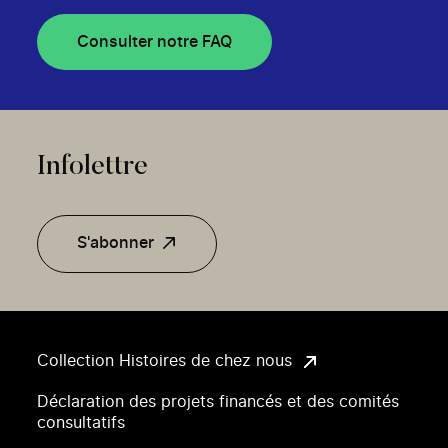
Consulter notre FAQ
Infolettre
S'abonner
Collection Histoires de chez nous
Déclaration des projets financés et des comités
consultatifs