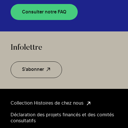
Consulter notre FAQ
Infolettre
S'abonner
Collection Histoires de chez nous
Déclaration des projets financés et des comités
consultatifs